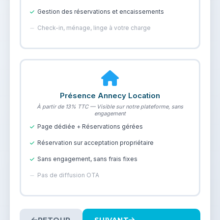
Gestion des réservations et encaissements
Check-in, ménage, linge à votre charge
Présence Annecy Location
À partir de 13% TTC — Visible sur notre plateforme, sans
engagement
Page dédiée + Réservations gérées
Réservation sur acceptation propriétaire
Sans engagement, sans frais fixes
Pas de diffusion OTA