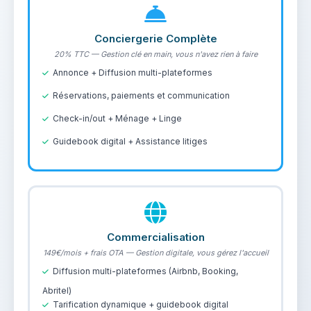
Conciergerie Complète
20% TTC — Gestion clé en main, vous n'avez rien à faire
Annonce + Diffusion multi-plateformes
Réservations, paiements et communication
Check-in/out + Ménage + Linge
Guidebook digital + Assistance litiges
Commercialisation
149€/mois + frais OTA — Gestion digitale, vous gérez l'accueil
Diffusion multi-plateformes (Airbnb, Booking,
Abritel)
Tarification dynamique + guidebook digital