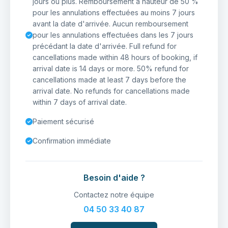
jours ou plus. Remboursement à hauteur de 50 %
pour les annulations effectuées au moins 7 jours
avant la date d'arrivée. Aucun remboursement
pour les annulations effectuées dans les 7 jours
précédant la date d'arrivée. Full refund for
cancellations made within 48 hours of booking, if
arrival date is 14 days or more. 50% refund for
cancellations made at least 7 days before the
arrival date. No refunds for cancellations made
within 7 days of arrival date.
Paiement sécurisé
Confirmation immédiate
Besoin d'aide ?
Contactez notre équipe
04 50 33 40 87