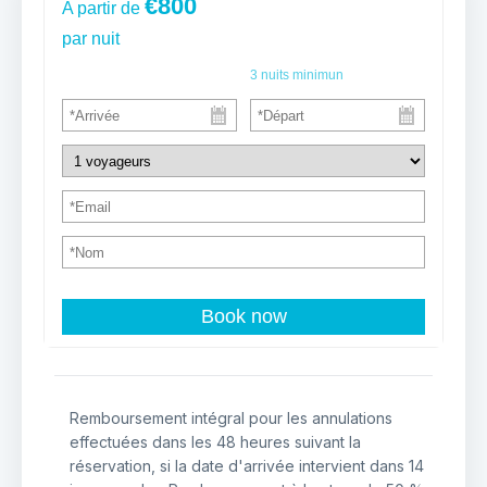
€800
A partir de
par nuit
3
nuits minimun
Book now
Remboursement intégral pour les annulations
effectuées dans les 48 heures suivant la
réservation, si la date d'arrivée intervient dans 14