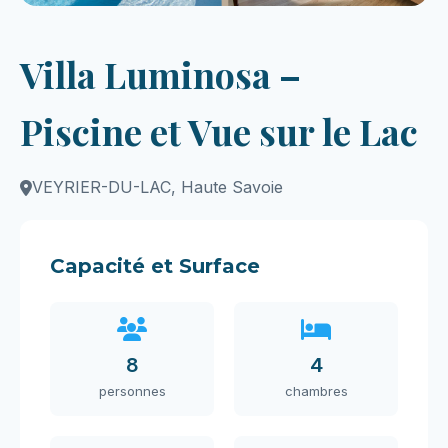
Villa Luminosa –
Piscine et Vue sur le Lac
VEYRIER-DU-LAC, Haute Savoie
Capacité et Surface
8
4
personnes
chambres