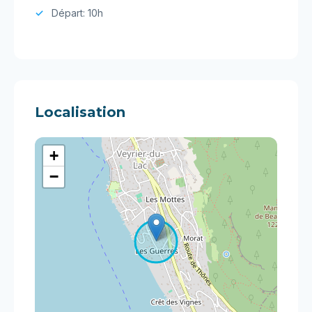
Départ: 10h
Localisation
+
−