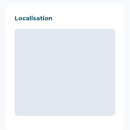
Localisation