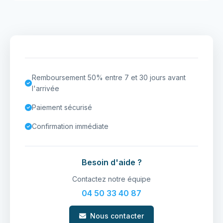
Remboursement 50% entre 7 et 30 jours avant
l'arrivée
Paiement sécurisé
Confirmation immédiate
Besoin d'aide ?
Contactez notre équipe
04 50 33 40 87
Nous contacter