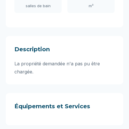
salles de bain
m²
Description
La propriété demandée n'a pas pu être
chargée.
Équipements et Services