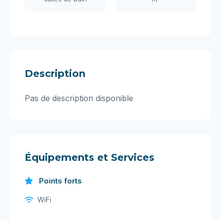
Description
Pas de description disponible
Équipements et Services
Points forts
WiFi