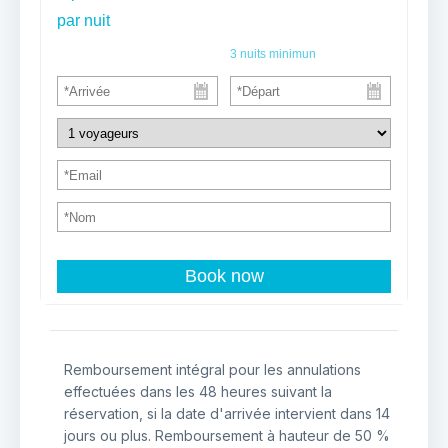
par nuit
3
nuits minimun
Book now
Remboursement intégral pour les annulations
effectuées dans les 48 heures suivant la
réservation, si la date d'arrivée intervient dans 14
jours ou plus. Remboursement à hauteur de 50 %