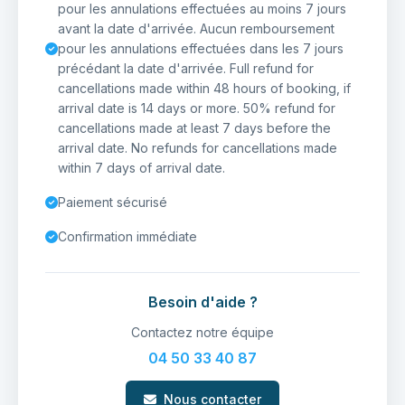
pour les annulations effectuées au moins 7 jours
avant la date d'arrivée. Aucun remboursement
pour les annulations effectuées dans les 7 jours
précédant la date d'arrivée. Full refund for
cancellations made within 48 hours of booking, if
arrival date is 14 days or more. 50% refund for
cancellations made at least 7 days before the
arrival date. No refunds for cancellations made
within 7 days of arrival date.
Paiement sécurisé
Confirmation immédiate
Besoin d'aide ?
Contactez notre équipe
04 50 33 40 87
Nous contacter