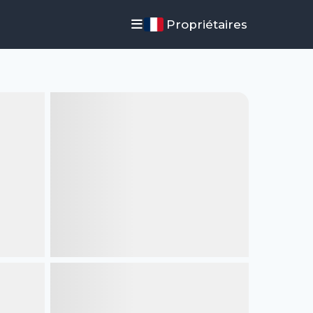
Propriétaires