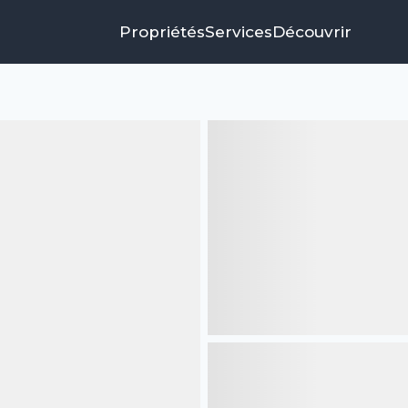
Propriétés
Services
Découvrir