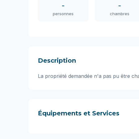
-
-
personnes
chambres
Description
La propriété demandée n'a pas pu être ch
Équipements et Services