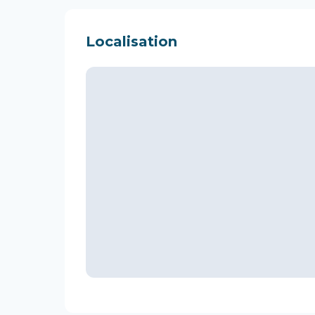
Localisation