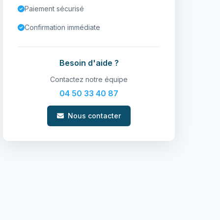
Paiement sécurisé
Confirmation immédiate
Besoin d'aide ?
Contactez notre équipe
04 50 33 40 87
Nous contacter