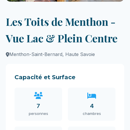
Les Toits de Menthon -
Vue Lac & Plein Centre
Menthon-Saint-Bernard, Haute Savoie
Capacité et Surface
7
4
personnes
chambres