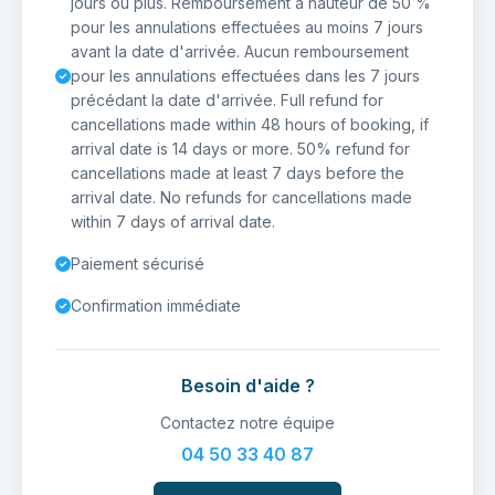
jours ou plus. Remboursement à hauteur de 50 %
pour les annulations effectuées au moins 7 jours
avant la date d'arrivée. Aucun remboursement
pour les annulations effectuées dans les 7 jours
précédant la date d'arrivée. Full refund for
cancellations made within 48 hours of booking, if
arrival date is 14 days or more. 50% refund for
cancellations made at least 7 days before the
arrival date. No refunds for cancellations made
within 7 days of arrival date.
Paiement sécurisé
Confirmation immédiate
Besoin d'aide ?
Contactez notre équipe
04 50 33 40 87