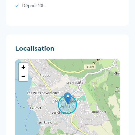
Départ: 10h
Localisation
+
−