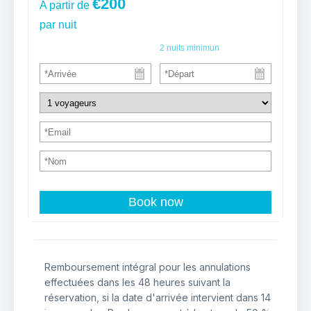
€200
A partir de
par nuit
2
nuits minimun
Book now
Remboursement intégral pour les annulations
effectuées dans les 48 heures suivant la
réservation, si la date d'arrivée intervient dans 14