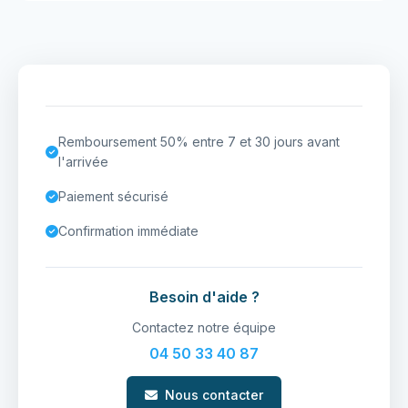
Remboursement 50% entre 7 et 30 jours avant
l'arrivée
Paiement sécurisé
Confirmation immédiate
Besoin d'aide ?
Contactez notre équipe
04 50 33 40 87
Nous contacter