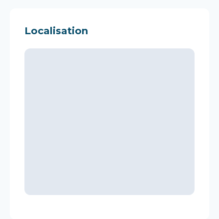
Localisation