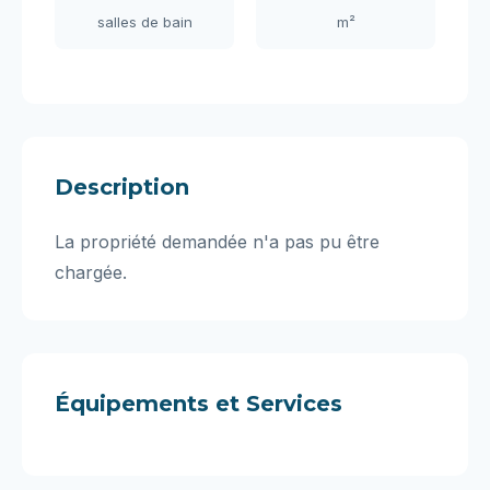
salles de bain
m²
Description
La propriété demandée n'a pas pu être
chargée.
Équipements et Services