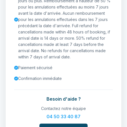
jours ou plus. Remboursement à hauteur de 50 %
pour les annulations effectuées au moins 7 jours
avant la date d'arrivée. Aucun remboursement
pour les annulations effectuées dans les 7 jours
précédant la date d'arrivée. Full refund for
cancellations made within 48 hours of booking, if
arrival date is 14 days or more. 50% refund for
cancellations made at least 7 days before the
arrival date. No refunds for cancellations made
within 7 days of arrival date.
Paiement sécurisé
Confirmation immédiate
Besoin d'aide ?
Contactez notre équipe
04 50 33 40 87