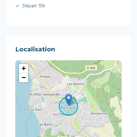
Départ: 10h
Localisation
+
−