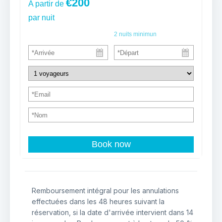
€200
A partir de
par nuit
2
nuits minimun
Book now
Remboursement intégral pour les annulations
effectuées dans les 48 heures suivant la
réservation, si la date d'arrivée intervient dans 14