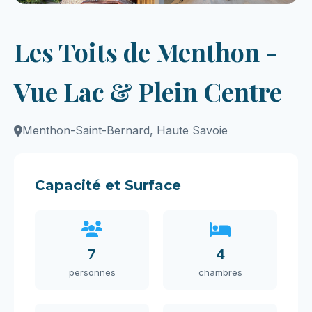
Les Toits de Menthon -
Vue Lac & Plein Centre
Menthon-Saint-Bernard, Haute Savoie
Capacité et Surface
7
4
personnes
chambres