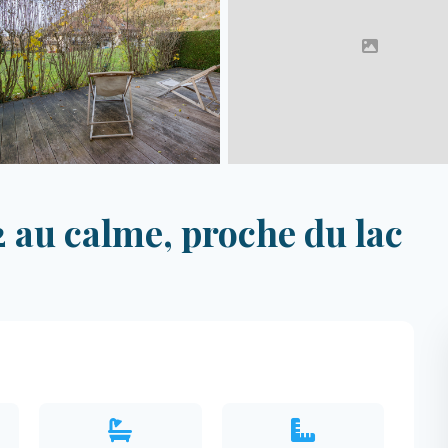
 au calme, proche du lac