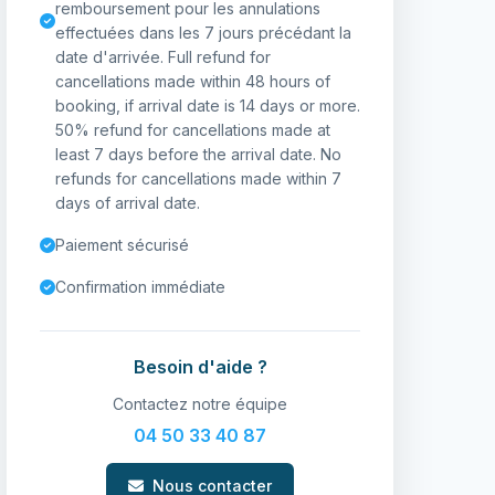
remboursement pour les annulations
effectuées dans les 7 jours précédant la
date d'arrivée. Full refund for
cancellations made within 48 hours of
booking, if arrival date is 14 days or more.
50% refund for cancellations made at
least 7 days before the arrival date. No
refunds for cancellations made within 7
days of arrival date.
Paiement sécurisé
Confirmation immédiate
Besoin d'aide ?
Contactez notre équipe
04 50 33 40 87
Nous contacter