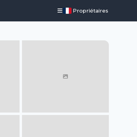
Propriétaires