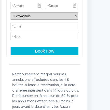
Book now
Remboursement intégral pour les
annulations effectuées dans les 48
heures suivant la réservation, si la date
d'arrivée intervient dans 14 jours ou plus.
Remboursement à hauteur de 50 % pour
les annulations effectuées au moins 7
jours avant la date d'arrivée. Aucun