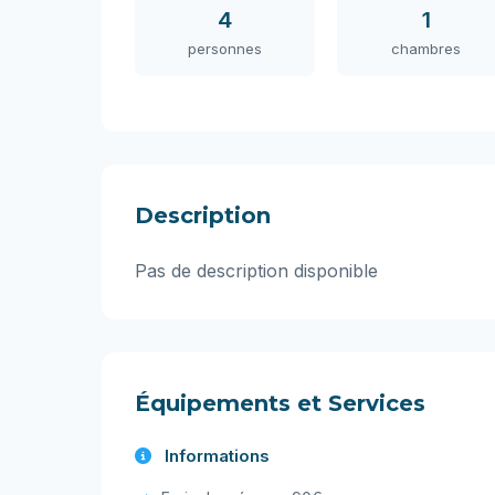
4
1
personnes
chambres
Description
Pas de description disponible
Équipements et Services
Informations