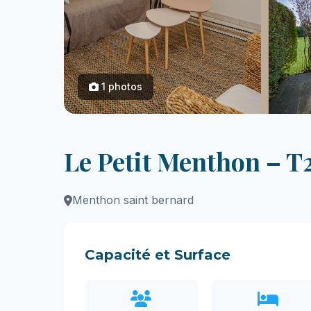
1 photos
Le Petit Menthon – T2
Menthon saint bernard
Capacité et Surface