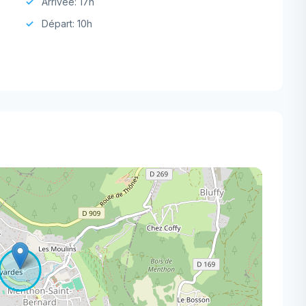
Arrivée: 17h
Départ: 10h