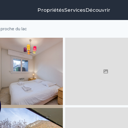
Propriétés
Services
Découvrir
 proche du lac