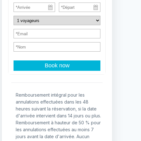
Book now
Remboursement intégral pour les
annulations effectuées dans les 48
heures suivant la réservation, si la date
d'arrivée intervient dans 14 jours ou plus.
Remboursement à hauteur de 50 % pour
les annulations effectuées au moins 7
jours avant la date d'arrivée. Aucun