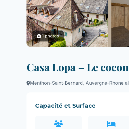
1 photos
Casa Lopa – Le coco
Menthon-Saint-Bernard, Auvergne-Rhone a
Capacité et Surface