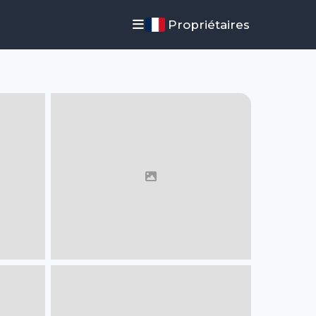
Propriétaires