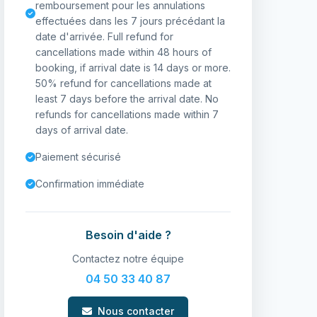
remboursement pour les annulations
effectuées dans les 7 jours précédant la
date d'arrivée. Full refund for
cancellations made within 48 hours of
booking, if arrival date is 14 days or more.
50% refund for cancellations made at
least 7 days before the arrival date. No
refunds for cancellations made within 7
days of arrival date.
Paiement sécurisé
Confirmation immédiate
Besoin d'aide ?
Contactez notre équipe
04 50 33 40 87
Nous contacter