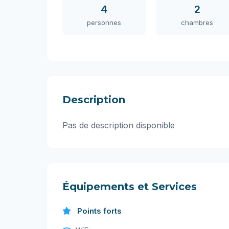
4
2
personnes
chambres
Description
Pas de description disponible
Équipements et Services
Points forts