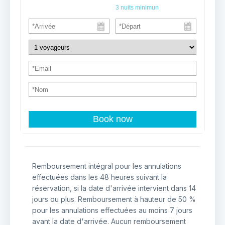
3
nuits minimun
Book now
Remboursement intégral pour les annulations
effectuées dans les 48 heures suivant la
réservation, si la date d'arrivée intervient dans 14
jours ou plus. Remboursement à hauteur de 50 %
pour les annulations effectuées au moins 7 jours
avant la date d'arrivée. Aucun remboursement