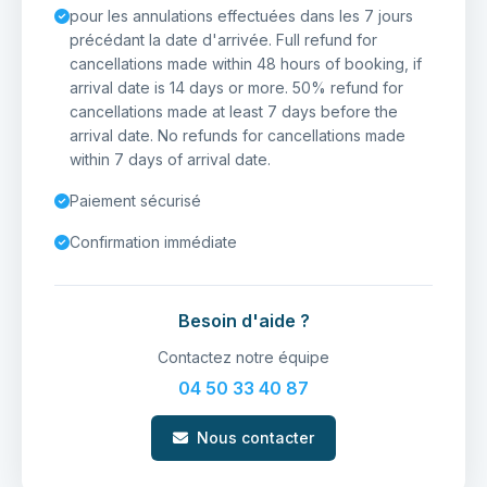
pour les annulations effectuées dans les 7 jours
précédant la date d'arrivée. Full refund for
cancellations made within 48 hours of booking, if
arrival date is 14 days or more. 50% refund for
cancellations made at least 7 days before the
arrival date. No refunds for cancellations made
within 7 days of arrival date.
Paiement sécurisé
Confirmation immédiate
Besoin d'aide ?
Contactez notre équipe
04 50 33 40 87
Nous contacter