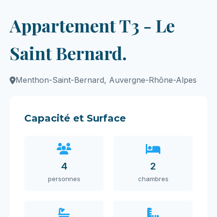
Appartement T3 - Le
Saint Bernard.
Menthon-Saint-Bernard, Auvergne-Rhône-Alpes
Capacité et Surface
4
2
personnes
chambres