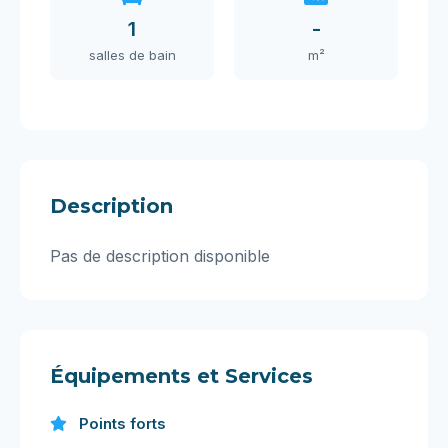
1
-
salles de bain
m²
Description
Pas de description disponible
Équipements et Services
Points forts