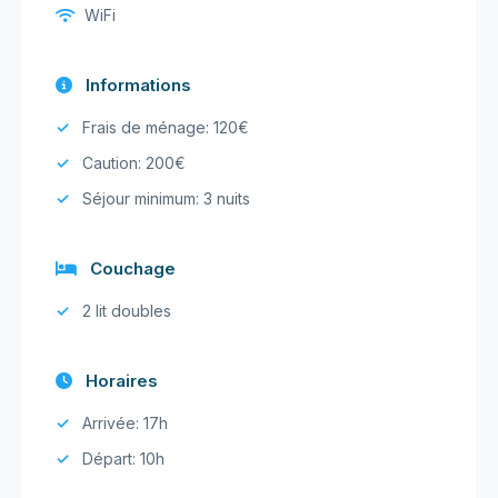
WiFi
Informations
Frais de ménage: 120€
Caution: 200€
Séjour minimum: 3 nuits
Couchage
2 lit doubles
Horaires
Arrivée: 17h
Départ: 10h