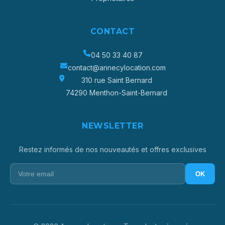
CONTACT
04 50 33 40 87
contact@annecylocation.com
310 rue Saint Bernard
74290 Menthon-Saint-Bernard
NEWSLETTER
Restez informés de nos nouveautés et offres exclusives
OK