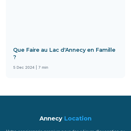
Que Faire au Lac d'Annecy en Famille
?
5 Dec 2024 | 7 min
Annecy
Location