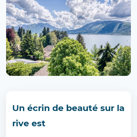
Un écrin de beauté sur la
rive est