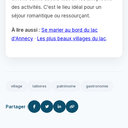
des activités. C'est le lieu idéal pour un
séjour romantique ou ressourçant.
À lire aussi :
Se marier au bord du lac
d'Annecy
·
Les plus beaux villages du lac
.
village
talloires
patrimoine
gastronomie
Partager :