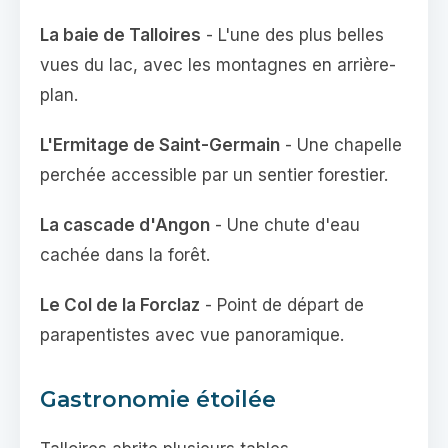
La baie de Talloires
- L'une des plus belles
vues du lac, avec les montagnes en arrière-
plan.
L'Ermitage de Saint-Germain
- Une chapelle
perchée accessible par un sentier forestier.
La cascade d'Angon
- Une chute d'eau
cachée dans la forêt.
Le Col de la Forclaz
- Point de départ de
parapentistes avec vue panoramique.
Gastronomie étoilée