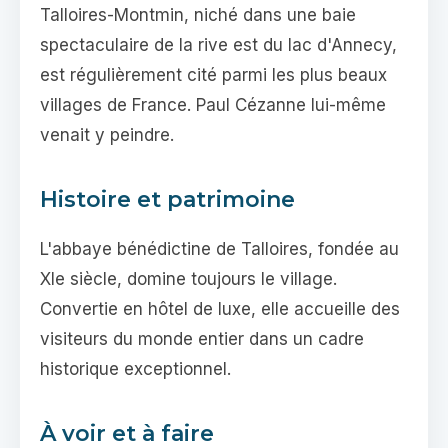
Talloires-Montmin, niché dans une baie
spectaculaire de la rive est du lac d'Annecy,
est régulièrement cité parmi les plus beaux
villages de France. Paul Cézanne lui-même
venait y peindre.
Histoire et patrimoine
L'abbaye bénédictine de Talloires, fondée au
XIe siècle, domine toujours le village.
Convertie en hôtel de luxe, elle accueille des
visiteurs du monde entier dans un cadre
historique exceptionnel.
À voir et à faire