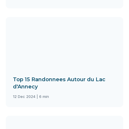
Top 15 Randonnees Autour du Lac
d'Annecy
12 Dec 2024 | 6 min