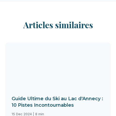
Articles similaires
Guide Ultime du Ski au Lac d'Annecy :
10 Pistes Incontournables
15 Dec 2024 | 8 min