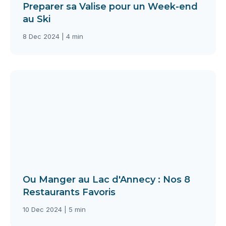
Preparer sa Valise pour un Week-end
au Ski
8 Dec 2024 | 4 min
Ou Manger au Lac d'Annecy : Nos 8
Restaurants Favoris
10 Dec 2024 | 5 min