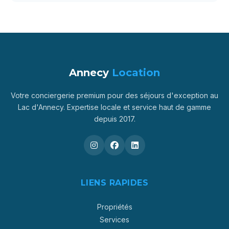
Annecy
Location
Votre conciergerie premium pour des séjours d'exception au
Lac d'Annecy. Expertise locale et service haut de gamme
depuis 2017.
LIENS RAPIDES
Propriétés
Services