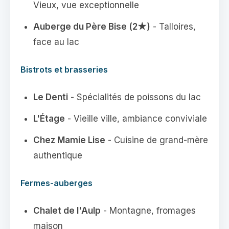
Vieux, vue exceptionnelle
Auberge du Père Bise (2★)
- Talloires,
face au lac
Bistrots et brasseries
Le Denti
- Spécialités de poissons du lac
L'Étage
- Vieille ville, ambiance conviviale
Chez Mamie Lise
- Cuisine de grand-mère
authentique
Fermes-auberges
Chalet de l'Aulp
- Montagne, fromages
maison