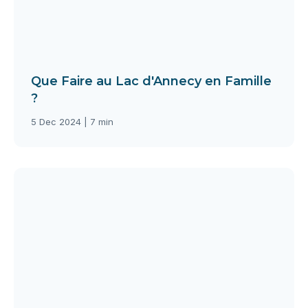
Que Faire au Lac d'Annecy en Famille
?
5 Dec 2024 | 7 min