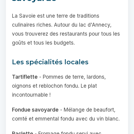
La Savoie est une terre de traditions
culinaires riches. Autour du lac d'Annecy,
vous trouverez des restaurants pour tous les
goûts et tous les budgets.
Les spécialités locales
Tartiflette
- Pommes de terre, lardons,
oignons et reblochon fondu. Le plat
incontournable !
Fondue savoyarde
- Mélange de beaufort,
comté et emmental fondu avec du vin blanc.
Raclette
- Fromage fondu servi avec