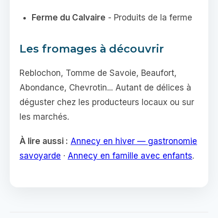
Ferme du Calvaire
- Produits de la ferme
Les fromages à découvrir
Reblochon, Tomme de Savoie, Beaufort,
Abondance, Chevrotin... Autant de délices à
déguster chez les producteurs locaux ou sur
les marchés.
À lire aussi :
Annecy en hiver — gastronomie
savoyarde
·
Annecy en famille avec enfants
.