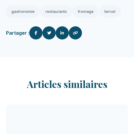
gastronomie
restaurants
fromage
terroir
Partager :
Articles similaires