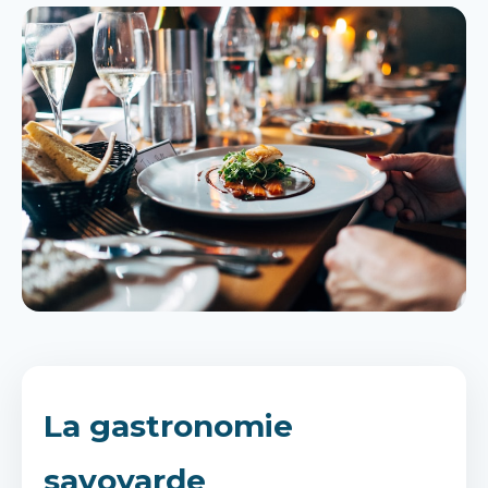
La gastronomie
savoyarde