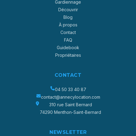
Gardiennage
Découvrir
Blog
À propos
Contact
FAQ
Guidebook
Propriétaires
CONTACT
04 50 33 40 87
contact@annecylocation.com
310 rue Saint Bernard
74290 Menthon-Saint-Bernard
NEWSLETTER