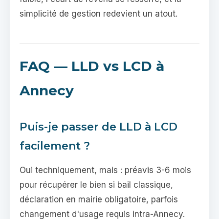
simplicité de gestion redevient un atout.
FAQ — LLD vs LCD à
Annecy
Puis-je passer de LLD à LCD
facilement ?
Oui techniquement, mais : préavis 3-6 mois
pour récupérer le bien si bail classique,
déclaration en mairie obligatoire, parfois
changement d'usage requis intra-Annecy.