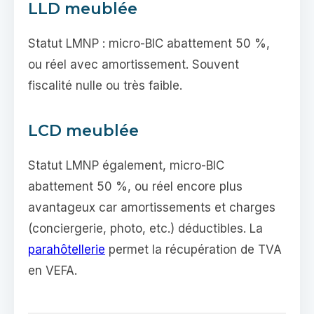
LLD meublée
Statut LMNP : micro-BIC abattement 50 %,
ou réel avec amortissement. Souvent
fiscalité nulle ou très faible.
LCD meublée
Statut LMNP également, micro-BIC
abattement 50 %, ou réel encore plus
avantageux car amortissements et charges
(conciergerie, photo, etc.) déductibles. La
parahôtellerie
permet la récupération de TVA
en VEFA.