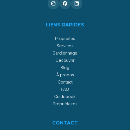
LIENS RAPIDES
Propriétés
Services
Gardiennage
Découvrir
Blog
À propos
Contact
FAQ
Guidebook
Propriétaires
CONTACT