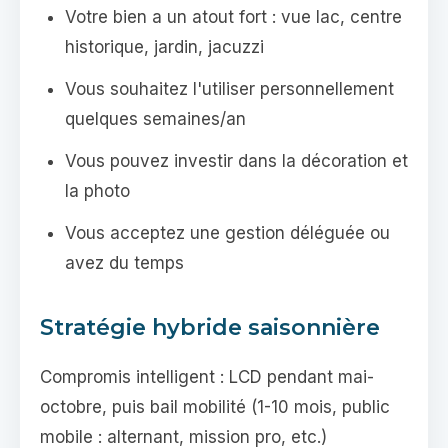
Votre bien a un atout fort : vue lac, centre
historique, jardin, jacuzzi
Vous souhaitez l'utiliser personnellement
quelques semaines/an
Vous pouvez investir dans la décoration et
la photo
Vous acceptez une gestion déléguée ou
avez du temps
Stratégie hybride saisonnière
Compromis intelligent : LCD pendant mai-
octobre, puis bail mobilité (1-10 mois, public
mobile : alternant, mission pro, etc.)