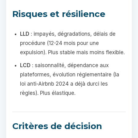
Risques et résilience
LLD
: impayés, dégradations, délais de
procédure (12-24 mois pour une
expulsion). Plus stable mais moins flexible.
LCD
: saisonnalité, dépendance aux
plateformes, évolution réglementaire (la
loi anti-Airbnb 2024 a déjà durci les
règles). Plus élastique.
Critères de décision