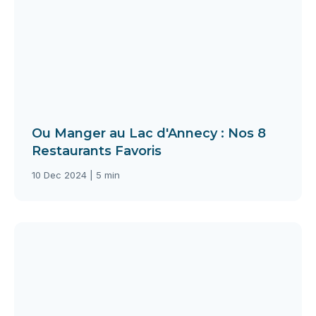
Ou Manger au Lac d'Annecy : Nos 8
Restaurants Favoris
10 Dec 2024 | 5 min