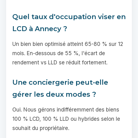
Quel taux d'occupation viser en
LCD à Annecy ?
Un bien bien optimisé atteint 65-80 % sur 12
mois. En-dessous de 55 %, l'écart de
rendement vs LLD se réduit fortement.
Une conciergerie peut-elle
gérer les deux modes ?
Oui. Nous gérons indifféremment des biens
100 % LCD, 100 % LLD ou hybrides selon le
souhait du propriétaire.