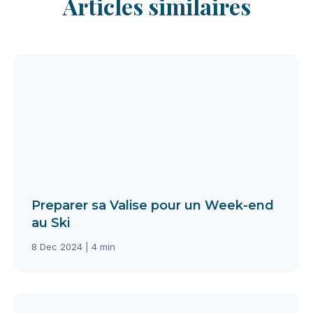
Articles similaires
Preparer sa Valise pour un Week-end
au Ski
8 Dec 2024 | 4 min