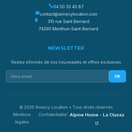
04 50 33 40 87
contact@annecylocation.com
310 rue Saint Bernard
74290 Menthon-Saint-Bernard
NEWSLETTER
Restez informés de nos nouveautés et offres exclusives
OK
© 2026 Annecy Location •
Tous droits réservés
Mentions
Confidentialité
|
Alpine Home - La Clusaz
légales