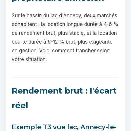
Sur le bassin du lac d'Annecy, deux marchés
cohabitent : la location longue durée à 4-6 %
de rendement brut, plus stable, et la location
courte durée à 6-12 % brut, plus exigeante
en gestion. Voici comment trancher selon
votre situation.
Rendement brut : l'écart
réel
Exemple T3 vue lac, Annecy-le-