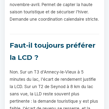
novembre-avril. Permet de capter la haute
saison touristique et de sécuriser l'hiver.
Demande une coordination calendaire stricte.
Faut-il toujours préférer
la LCD ?
Non. Sur un T3 d'Annecy-le-Vieux à 5
minutes du lac, l'écart de rendement justifie
la LCD. Sur un T2 de Seynod à 8 km du lac
sans vue, la LLD reste souvent plus
pertinente : la demande touristique y est plus
faible, l'écart de revenu se resserre, et la