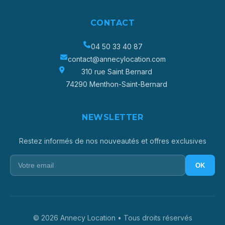
CONTACT
04 50 33 40 87
contact@annecylocation.com
310 rue Saint Bernard
74290 Menthon-Saint-Bernard
NEWSLETTER
Restez informés de nos nouveautés et offres exclusives
OK
© 2026 Annecy Location •
Tous droits réservés