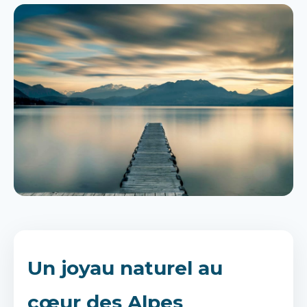
Un joyau naturel au
cœur des Alpes