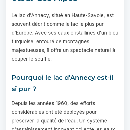
Le lac d'Annecy, situé en Haute-Savoie, est
souvent décrit comme le lac le plus pur
d'Europe. Avec ses eaux cristallines d'un bleu
turquoise, entouré de montagnes
majestueuses, il offre un spectacle naturel à
couper le souffle.
Pourquoi le lac d'Annecy est-il
si pur ?
Depuis les années 1960, des efforts
considérables ont été déployés pour
préserver la qualité de l'eau. Un système
d'assainissement innovant collecte les eaux