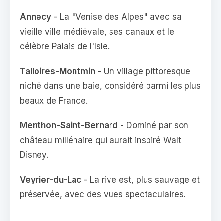
Annecy
- La "Venise des Alpes" avec sa
vieille ville médiévale, ses canaux et le
célèbre Palais de l'Isle.
Talloires-Montmin
- Un village pittoresque
niché dans une baie, considéré parmi les plus
beaux de France.
Menthon-Saint-Bernard
- Dominé par son
château millénaire qui aurait inspiré Walt
Disney.
Veyrier-du-Lac
- La rive est, plus sauvage et
préservée, avec des vues spectaculaires.