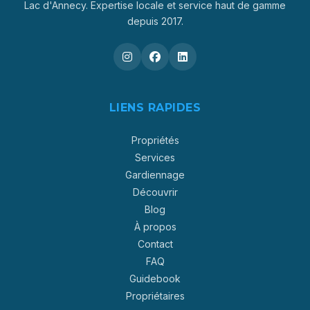
Lac d'Annecy. Expertise locale et service haut de gamme
depuis 2017.
LIENS RAPIDES
Propriétés
Services
Gardiennage
Découvrir
Blog
À propos
Contact
FAQ
Guidebook
Propriétaires