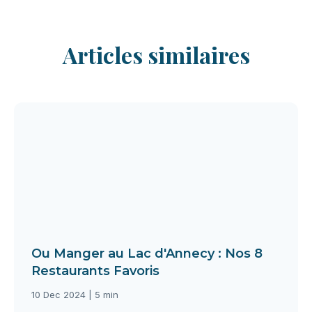
Articles similaires
Ou Manger au Lac d'Annecy : Nos 8
Restaurants Favoris
10 Dec 2024 | 5 min