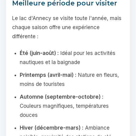
Meilleure période pour visiter
Le lac d'Annecy se visite toute l'année, mais
chaque saison offre une expérience
différente :
Été (juin-août) :
Idéal pour les activités
nautiques et la baignade
Printemps (avril-mai) :
Nature en fleurs,
moins de touristes
Automne (septembre-octobre) :
Couleurs magnifiques, températures
douces
Hiver (décembre-mars) :
Ambiance