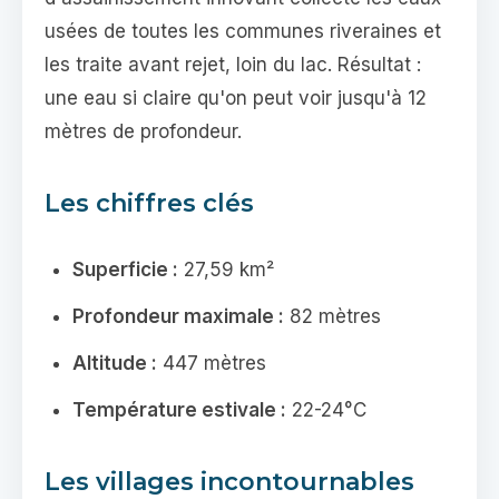
usées de toutes les communes riveraines et
les traite avant rejet, loin du lac. Résultat :
une eau si claire qu'on peut voir jusqu'à 12
mètres de profondeur.
Les chiffres clés
Superficie :
27,59 km²
Profondeur maximale :
82 mètres
Altitude :
447 mètres
Température estivale :
22-24°C
Les villages incontournables