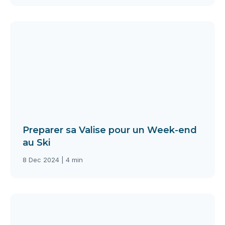
Preparer sa Valise pour un Week-end
au Ski
8 Dec 2024 | 4 min