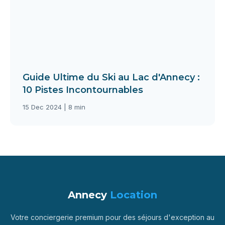
Guide Ultime du Ski au Lac d'Annecy :
10 Pistes Incontournables
15 Dec 2024 | 8 min
Annecy
Location
Votre conciergerie premium pour des séjours d'exception au